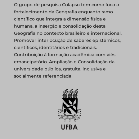
O grupo de pesquisa Colapso tem como foco o
fortalecimento da Geografia enquanto ramo
científico que integra a dimensão física e
humana, a inserção e consolidação desta
Geografia no contexto brasileiro e internacional.
Promover interlocução de saberes epistêmicos,
científicos, identitários e tradicionais.
Contribuição à formação acadêmica com viés
emancipatório. Ampliação e Consolidação da
universidade pública, gratuita, inclusiva e
socialmente referenciada