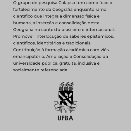
O grupo de pesquisa Colapso tem como foco o
fortalecimento da Geografia enquanto ramo
científico que integra a dimensão física e
humana, a inserção e consolidação desta
Geografia no contexto brasileiro e internacional.
Promover interlocução de saberes epistêmicos,
científicos, identitários e tradicionais.
Contribuição à formação acadêmica com viés
emancipatório. Ampliação e Consolidação da
universidade pública, gratuita, inclusiva e
socialmente referenciada