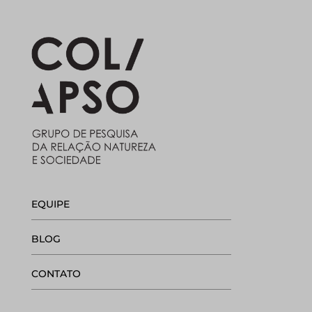
EQUIPE
BLOG
CONTATO