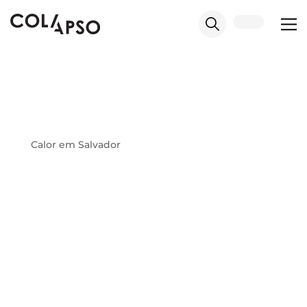
Calor em Salvador