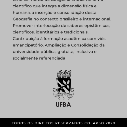
científico que integra a dimensão física e
humana, a inserção e consolidação desta
Geografia no contexto brasileiro e internacional.
Promover interlocução de saberes epistêmicos,
científicos, identitários e tradicionais.
Contribuição à formação acadêmica com viés
emancipatório. Ampliação e Consolidação da
universidade pública, gratuita, inclusiva e
socialmente referenciada
TODOS OS DIREITOS RESERVADOS COLAPSO 2020