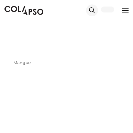
Mangue