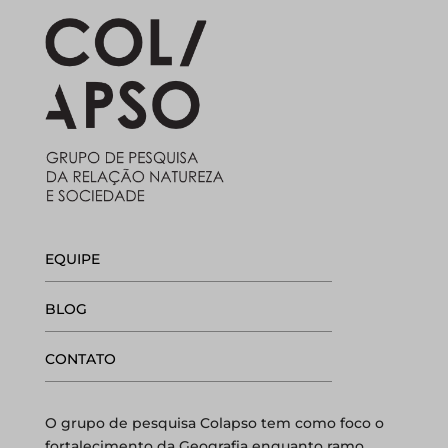
EQUIPE
BLOG
CONTATO
O grupo de pesquisa Colapso tem como foco o
fortalecimento da Geografia enquanto ramo