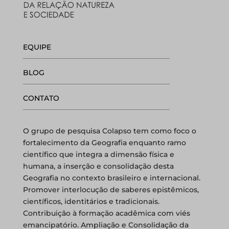
EQUIPE
BLOG
CONTATO
O grupo de pesquisa Colapso tem como foco o
fortalecimento da Geografia enquanto ramo
científico que integra a dimensão física e
humana, a inserção e consolidação desta
Geografia no contexto brasileiro e internacional.
Promover interlocução de saberes epistêmicos,
científicos, identitários e tradicionais.
Contribuição à formação acadêmica com viés
emancipatório. Ampliação e Consolidação da