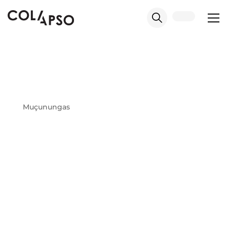
Muçunungas