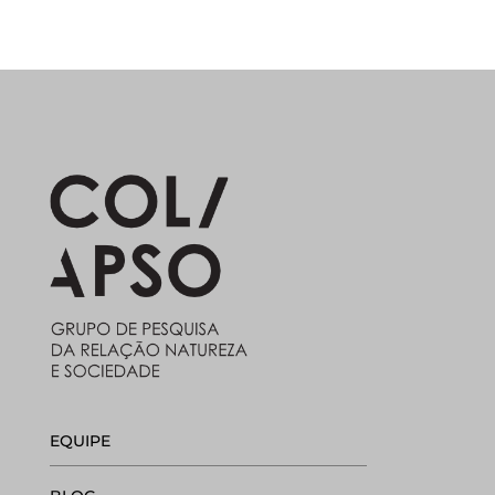
EQUIPE