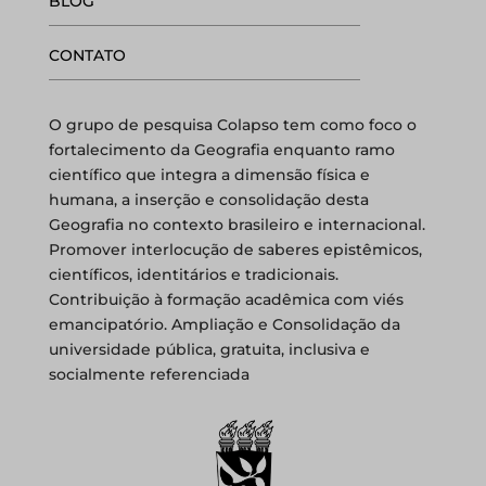
BLOG
CONTATO
O grupo de pesquisa Colapso tem como foco o
fortalecimento da Geografia enquanto ramo
científico que integra a dimensão física e
humana, a inserção e consolidação desta
Geografia no contexto brasileiro e internacional.
Promover interlocução de saberes epistêmicos,
científicos, identitários e tradicionais.
Contribuição à formação acadêmica com viés
emancipatório. Ampliação e Consolidação da
universidade pública, gratuita, inclusiva e
socialmente referenciada