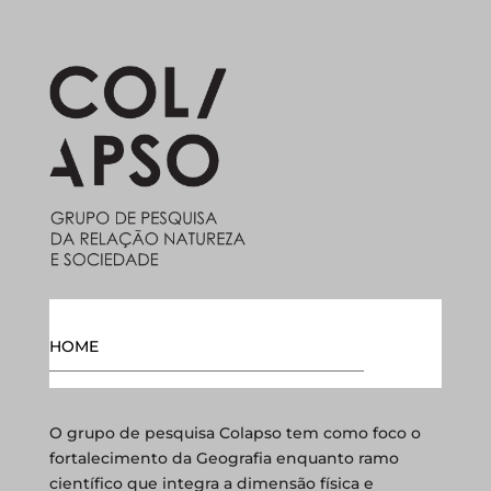
HOME
O grupo de pesquisa Colapso tem como foco o
fortalecimento da Geografia enquanto ramo
científico que integra a dimensão física e