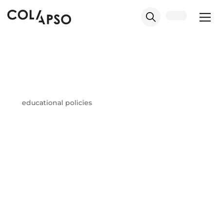
educational policies