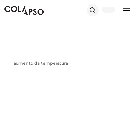
aumento da temperatura