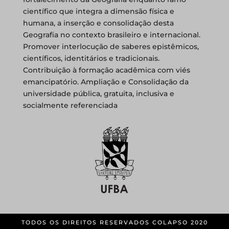
científico que integra a dimensão física e
humana, a inserção e consolidação desta
Geografia no contexto brasileiro e internacional.
Promover interlocução de saberes epistêmicos,
científicos, identitários e tradicionais.
Contribuição à formação acadêmica com viés
emancipatório. Ampliação e Consolidação da
universidade pública, gratuita, inclusiva e
socialmente referenciada
TODOS OS DIREITOS RESERVADOS COLAPSO 2020