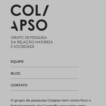
EQUIPE
BLOG
CONTATO
O grupo de pesquisa Colapso tem como foco o
fortalecimento da Geografia enquanto ramo