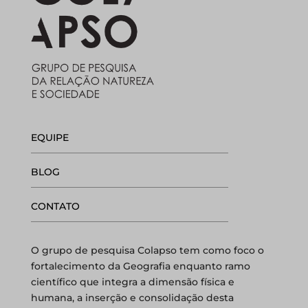
EQUIPE
BLOG
CONTATO
O grupo de pesquisa Colapso tem como foco o
fortalecimento da Geografia enquanto ramo
científico que integra a dimensão física e
humana, a inserção e consolidação desta