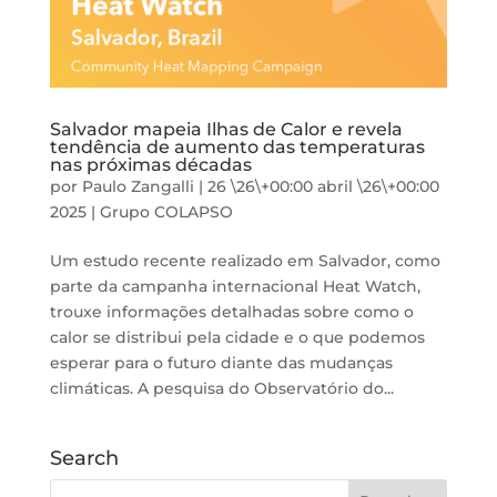
Salvador mapeia Ilhas de Calor e revela
tendência de aumento das temperaturas
nas próximas décadas
por
Paulo Zangalli
|
26 \26\+00:00 abril \26\+00:00
2025
|
Grupo COLAPSO
Um estudo recente realizado em Salvador, como
parte da campanha internacional Heat Watch,
trouxe informações detalhadas sobre como o
calor se distribui pela cidade e o que podemos
esperar para o futuro diante das mudanças
climáticas. A pesquisa do Observatório do...
Search