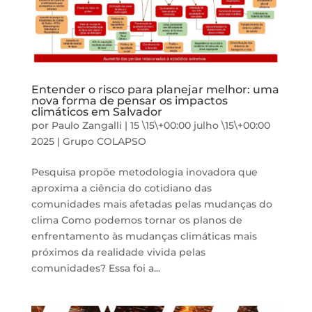
Entender o risco para planejar melhor: uma
nova forma de pensar os impactos
climáticos em Salvador
por
Paulo Zangalli
|
15 \15\+00:00 julho \15\+00:00
2025
|
Grupo COLAPSO
Pesquisa propõe metodologia inovadora que
aproxima a ciência do cotidiano das
comunidades mais afetadas pelas mudanças do
clima Como podemos tornar os planos de
enfrentamento às mudanças climáticas mais
próximos da realidade vivida pelas
comunidades? Essa foi a...