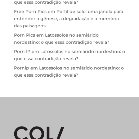
que essa contradição revela?
Free Porn Pics
em
Perfil de solo: uma janela para
entender a gênese, a degradação e a memória
das paisagens
Porn Pics
em
Latossolos no semiárido
nordestino: o que essa contradição revela?
Porn IP
em
Latossolos no semiárido nordestino: o
que essa contradição revela?
Pornip
em
Latossolos no semiárido nordestino: o
que essa contradição revela?