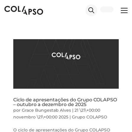
Ciclo de apresentações do Grupo COLAPSO
– outubro a dezembro de 2025
por
Grace Bungestab Alves
|
21 \21\+00:00
novembro \21\+00:00 2025
|
Grupo COLAPSO
O ciclo de apresentações do Grupo COLAPSO