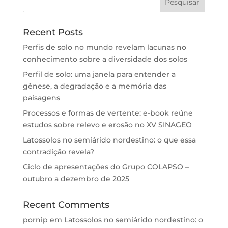
Recent Posts
Perfis de solo no mundo revelam lacunas no
conhecimento sobre a diversidade dos solos
Perfil de solo: uma janela para entender a
gênese, a degradação e a memória das
paisagens
Processos e formas de vertente: e-book reúne
estudos sobre relevo e erosão no XV SINAGEO
Latossolos no semiárido nordestino: o que essa
contradição revela?
Ciclo de apresentações do Grupo COLAPSO –
outubro a dezembro de 2025
Recent Comments
pornip
em
Latossolos no semiárido nordestino: o