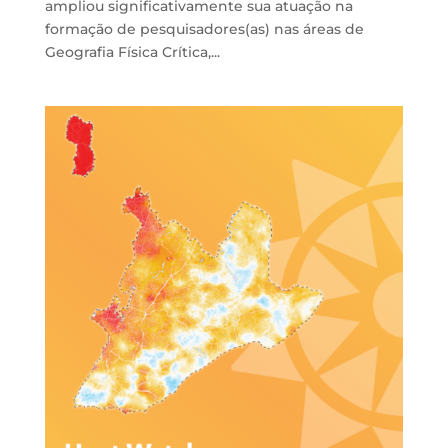
ampliou significativamente sua atuação na
formação de pesquisadores(as) nas áreas de
Geografia Física Crítica,...