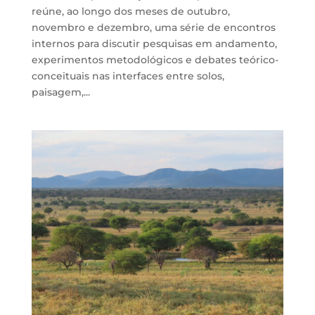
reúne, ao longo dos meses de outubro,
novembro e dezembro, uma série de encontros
internos para discutir pesquisas em andamento,
experimentos metodológicos e debates teórico-
conceituais nas interfaces entre solos,
paisagem,...