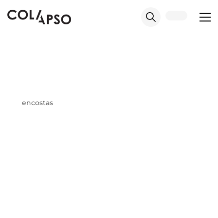
encostas