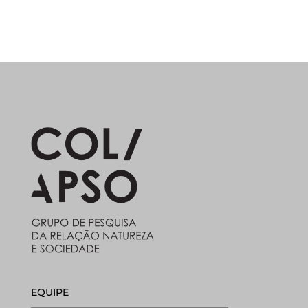
EQUIPE