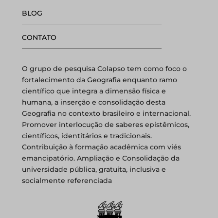
BLOG
CONTATO
O grupo de pesquisa Colapso tem como foco o
fortalecimento da Geografia enquanto ramo
científico que integra a dimensão física e
humana, a inserção e consolidação desta
Geografia no contexto brasileiro e internacional.
Promover interlocução de saberes epistêmicos,
científicos, identitários e tradicionais.
Contribuição à formação acadêmica com viés
emancipatório. Ampliação e Consolidação da
universidade pública, gratuita, inclusiva e
socialmente referenciada