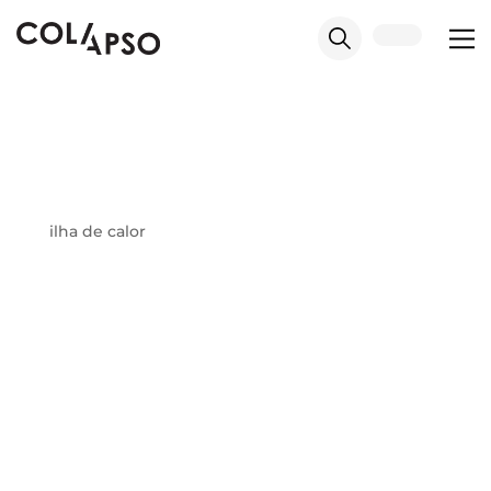
ilha de calor