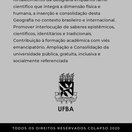
científico que integra a dimensão física e
humana, a inserção e consolidação desta
Geografia no contexto brasileiro e internacional.
Promover interlocução de saberes epistêmicos,
científicos, identitários e tradicionais.
Contribuição à formação acadêmica com viés
emancipatório. Ampliação e Consolidação da
universidade pública, gratuita, inclusiva e
socialmente referenciada
TODOS OS DIREITOS RESERVADOS COLAPSO 2020