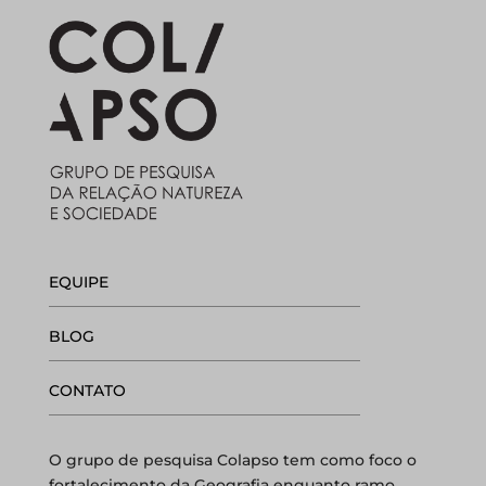
EQUIPE
BLOG
CONTATO
O grupo de pesquisa Colapso tem como foco o
fortalecimento da Geografia enquanto ramo