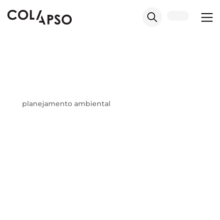
planejamento ambiental