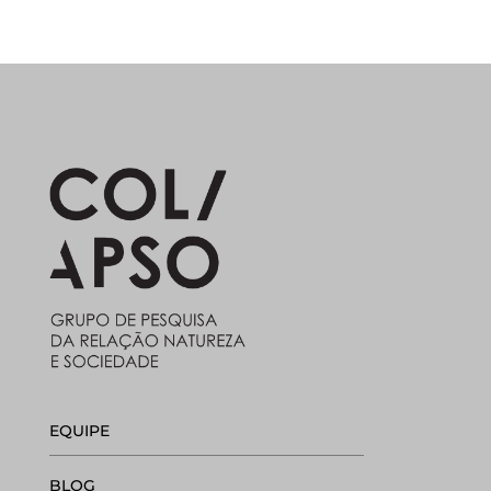
EQUIPE
BLOG