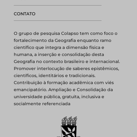
CONTATO
O grupo de pesquisa Colapso tem como foco o
fortalecimento da Geografia enquanto ramo
científico que integra a dimensão física e
humana, a inserção e consolidação desta
Geografia no contexto brasileiro e internacional.
Promover interlocução de saberes epistêmicos,
científicos, identitários e tradicionais.
Contribuição à formação acadêmica com viés
emancipatório. Ampliação e Consolidação da
universidade pública, gratuita, inclusiva e
socialmente referenciada