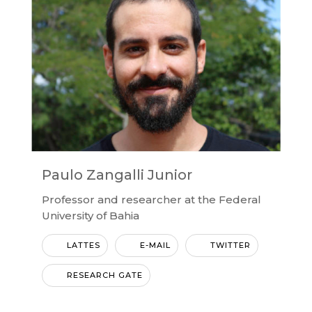
Paulo Zangalli Junior
Professor and researcher at the Federal
University of Bahia
LATTES
E-MAIL
TWITTER
RESEARCH GATE