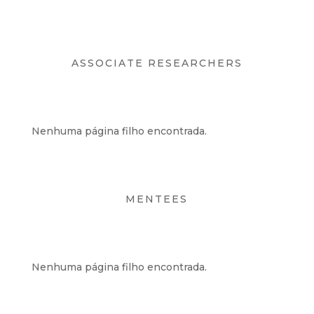
ASSOCIATE RESEARCHERS
Nenhuma página filho encontrada.
MENTEES
Nenhuma página filho encontrada.