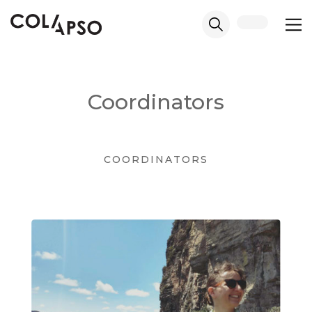
Coordinators
COORDINATORS