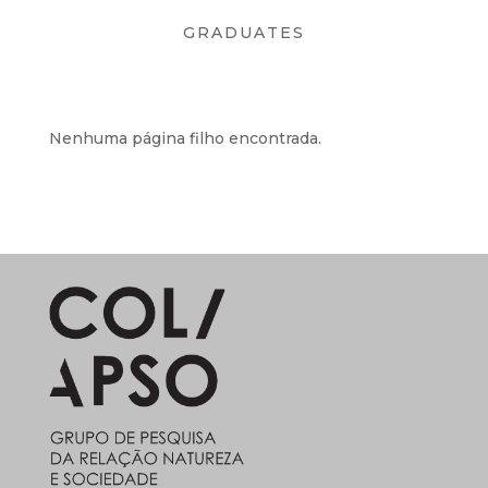
GRADUATES
Nenhuma página filho encontrada.