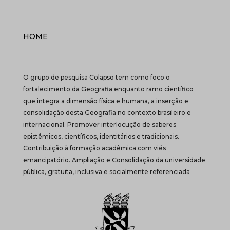
HOME
O grupo de pesquisa Colapso tem como foco o
fortalecimento da Geografia enquanto ramo científico
que integra a dimensão física e humana, a inserção e
consolidação desta Geografia no contexto brasileiro e
internacional. Promover interlocução de saberes
epistêmicos, científicos, identitários e tradicionais.
Contribuição à formação acadêmica com viés
emancipatório. Ampliação e Consolidação da universidade
pública, gratuita, inclusiva e socialmente referenciada